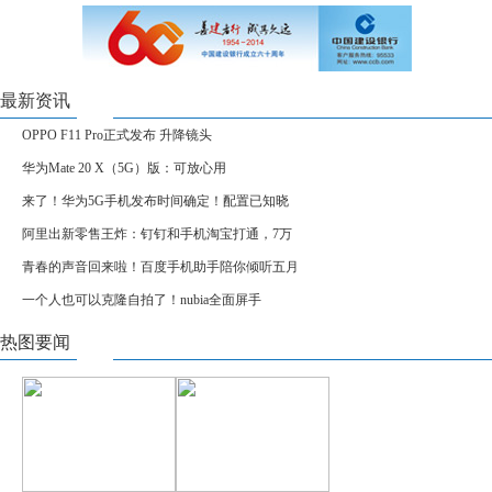
最新资讯
OPPO F11 Pro正式发布 升降镜头
华为Mate 20 X（5G）版：可放心用
来了！华为5G手机发布时间确定！配置已知晓
阿里出新零售王炸：钉钉和手机淘宝打通，7万
青春的声音回来啦！百度手机助手陪你倾听五月
一个人也可以克隆自拍了！nubia全面屏手
热图要闻