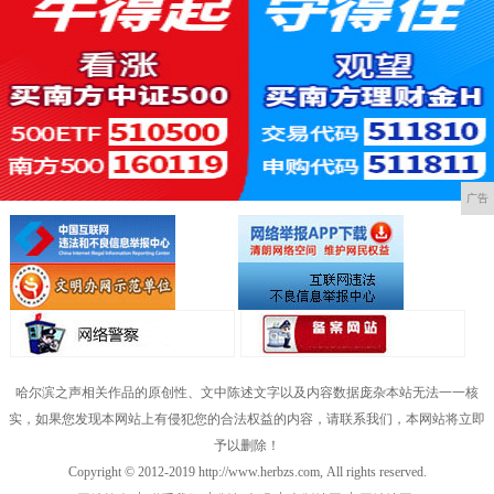
广告
哈尔滨之声相关作品的原创性、文中陈述文字以及内容数据庞杂本站无法一一核
实，如果您发现本网站上有侵犯您的合法权益的内容，请联系我们，本网站将立即
予以删除！
Copyright © 2012-2019 http://www.herbzs.com, All rights reserved.