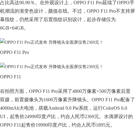
占比高达90.90％。在外观设计上，OPPO F11 Pro延续了OPPO手
机潮流的渐变色设计，颜值在线。不过，OPPO F11 Pro不支持屏
幕指纹，仍然采用了后置指纹识别设计，起步存储仅为
6GB+64GB。
OPPO F11 Pro
OPPO F11
在拍照方面，OPPO F11 Pro采用了4800万像素+500万像素后置
双摄，前置摄像头为1600万像素升降镜头。OPPO F11 Pro配备了
4000mAh大电池，搭载Android 9.0 Pie系统，运行ColorOS 6.0
UI，起售价24990印度卢比，约合人民币2369元。水滴屏设计的
OPPO F11起售价19990印度卢比，约合人民币1895元。