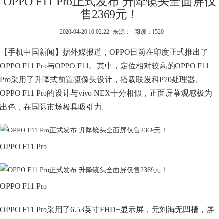
OPPO F11 Pro正式发布 升降镜头全面屏仅
售2369元！
2020-04-20 10:02:22
来源：
阅读：1520
【手机中国新闻】据外媒报道，OPPO日前在印度正式推出了
OPPO F11 Pro与OPPO F11。其中，定位相对较高的OPPO F11
Pro采用了升降式前置摄像头设计，搭载联发科P70处理器。
OPPO F11 Pro的设计与vivo NEX十分相似，正面屏幕观感极为
出色，在国际市场极具吸引力。
OPPO F11 Pro
OPPO F11 Pro
OPPO F11 Pro采用了6.53英寸FHD+显示屏，无刘海无凹槽，屏