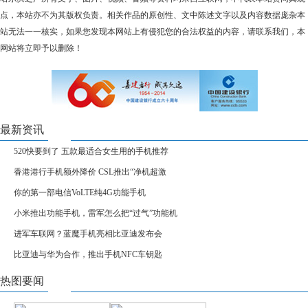
点，本站亦不为其版权负责。相关作品的原创性、文中陈述文字以及内容数据庞杂本
站无法一一核实，如果您发现本网站上有侵犯您的合法权益的内容，请联系我们，本
网站将立即予以删除！
最新资讯
520快要到了 五款最适合女生用的手机推荐
香港港行手机额外降价 CSL推出“净机超激
你的第一部电信VoLTE纯4G功能手机
小米推出功能手机，雷军怎么把“过气”功能机
进军车联网？蓝魔手机亮相比亚迪发布会
比亚迪与华为合作，推出手机NFC车钥匙
热图要闻