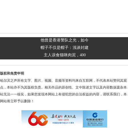
他曾是香港警队之光，如今
帽子不仅是帽子：浅谈封建
主人误食猫咪肉泥，400
版权和免责申明
哈尔滨之声所有文字、图片、视频、音频等资料均来自互联网，不代表本站赞同其观
点，本站亦不为其版权负责。相关作品的原创性、文中陈述文字以及内容数据庞杂本
站无法一一核实，如果您发现本网站上有侵犯您的合法权益的内容，请联系我们，本
网站将立即予以删除！