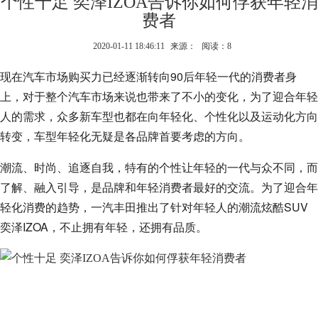
个性十足 奕泽IZOA告诉你如何俘获年轻消
费者
2020-01-11 18:46:11
来源：
阅读：8
现在汽车市场购买力已经逐渐转向90后年轻一代的消费者身
上，对于整个汽车市场来说也带来了不小的变化，为了迎合年轻
人的需求，众多新车型也都在向年轻化、个性化以及运动化方向
转变，车型年轻化无疑是各品牌首要考虑的方向。
潮流、时尚、追逐自我，特有的个性让年轻的一代与众不同，而
了解、融入引导，是品牌和年轻消费者最好的交流。为了迎合年
轻化消费的趋势，一汽丰田推出了针对年轻人的潮流炫酷SUV
奕泽IZOA，不止拥有年轻，还拥有品质。