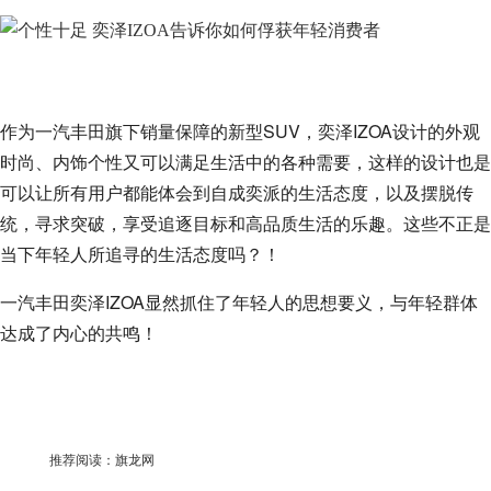
作为一汽丰田旗下销量保障的新型SUV，奕泽IZOA设计的外观
时尚、内饰个性又可以满足生活中的各种需要，这样的设计也是
可以让所有用户都能体会到自成奕派的生活态度，以及摆脱传
统，寻求突破，享受追逐目标和高品质生活的乐趣。这些不正是
当下年轻人所追寻的生活态度吗？！
一汽丰田奕泽IZOA显然抓住了年轻人的思想要义，与年轻群体
达成了内心的共鸣！
推荐阅读：
旗龙网