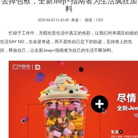
丢掉包袱，全新Jeep+指南者为生活疯狂加
料
2020-04-03 11:45:49
来源：
阅读：1393
忙碌于工作中，无暇欣赏生活中真正的色彩，让我们对单调且枯燥的
生活SAY NO，生命是奇迹，而不是给自己定下的轨迹，丢掉身上的负
担，释放自己，让全新Jeep+指南者为自己的生活不断加料。