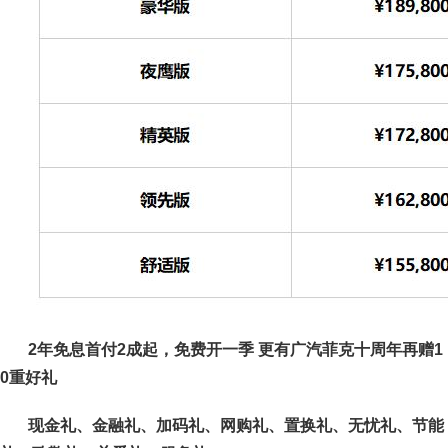
2年免息首付2成起，免费开一季 更有广汽菲克十周年再赠1
0重好礼
现金礼、金融礼、加码礼、网购礼、置换礼、无忧礼、节能