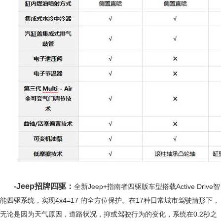
-Jeep招牌四驱：
全新Jeep+指南者四驱版车型搭载Active Drive智
能四驱系统，实现4x4=17 的全方位保护。在17种日常城市驾驶情形下，
无论是因为天气原因，道路状况，抑或驾驶行为的变化，系统在0.2秒之