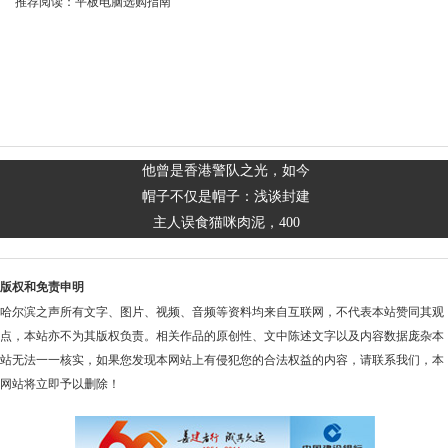
推荐阅读：
平板电脑选购指南
他曾是香港警队之光，如今
帽子不仅是帽子：浅谈封建
主人误食猫咪肉泥，400
版权和免责申明
哈尔滨之声所有文字、图片、视频、音频等资料均来自互联网，不代表本站赞同其观
点，本站亦不为其版权负责。相关作品的原创性、文中陈述文字以及内容数据庞杂本
站无法一一核实，如果您发现本网站上有侵犯您的合法权益的内容，请联系我们，本
网站将立即予以删除！