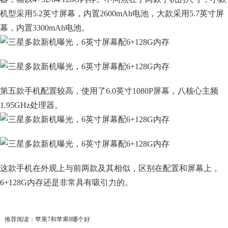
机型采用5.2英寸屏幕，内置2600mAh电池，大款采用5.7英寸屏
幕，内置3300mAh电池。
第五款手机配置较高，使用了6.0英寸1080P屏幕，八核心主频
1.95GHz处理器。
这款手机在外观上与前两款及其相似，区别在配置和屏幕上，
6+128G内存还是非常具有吸引力的。
推荐阅读：
苹果7和苹果8哪个好