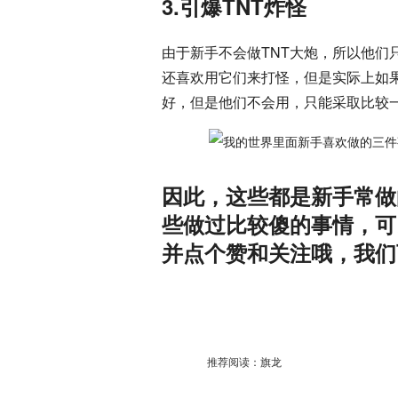
3.引爆TNT炸怪
由于新手不会做TNT大炮，所以他们
还喜欢用它们来打怪，但是实际上如果
好，但是他们不会用，只能采取比较一
因此，这些都是新手常做
些做过比较傻的事情，可
并点个赞和关注哦，我们
推荐阅读：
旗龙