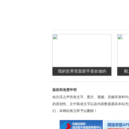
我的世界里面新手喜欢做的
毅
版权和免责申明
哈尔滨之声所有文字、图片、视频、音频等资料均
的原创性、文中陈述文字以及内容数据庞杂本站无
们，本网站将立即予以删除！