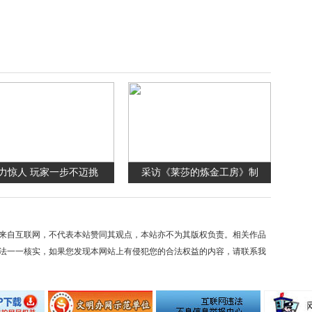
力惊人 玩家一步不迈挑
采访《莱莎的炼金工房》制
来自互联网，不代表本站赞同其观点，本站亦不为其版权负责。相关作品
法一一核实，如果您发现本网站上有侵犯您的合法权益的内容，请联系我