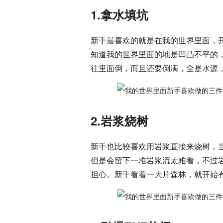
1.拿水填坑
新手最喜欢的就是在我的世界里面，
知道我的世界里面的地是凹凸不平的
往里面倒，而且还要倒满，全是水源
2.岩浆烧树
新手也比较喜欢用岩浆直接来烧树，
但是会留下一堆岩浆流太难看，不过
担心。新手看着一大片森林，就开始