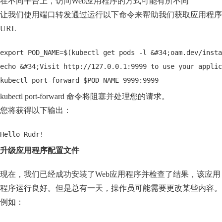
在不同平台上，访问Web应用程序的方式可能有所不同
让我们使用端口转发通过运行以下命令来帮助我们获取应用程序
URL
export POD_NAME=$(kubectl get pods -l &#34;oam.dev/insta
echo &#34;Visit http://127.0.0.1:9999 to use your applic
kubectl port-forward $POD_NAME 9999:9999
kubectl port-forward 命令将阻塞并处理您的请求。
您将获得以下输出：
Hello Rudr!
升级应用程序配置文件
现在，我们已经成功安装了Web应用程序并检查了结果，该应用
程序运行良好。但是总有一天，操作员可能需要更改某些内容。
例如：