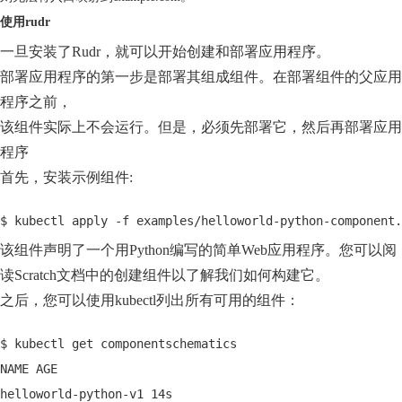
使用rudr
一旦安装了Rudr，就可以开始创建和部署应用程序。
部署应用程序的第一步是部署其组成组件。在部署组件的父应用
程序之前，
该组件实际上不会运行。但是，必须先部署它，然后再部署应用
程序
首先，安装示例组件:
$ kubectl apply -f examples/helloworld-python-component.
该组件声明了一个用Python编写的简单Web应用程序。您可以阅
读Scratch文档中的创建组件以了解我们如何构建它。
之后，您可以使用kubectl列出所有可用的组件：
$ kubectl get componentschematics
NAME AGE
helloworld-python-v1 14s