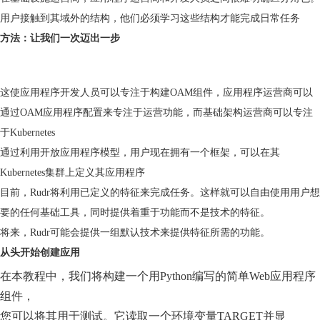
用户接触到其域外的结构，他们必须学习这些结构才能完成日常任务
方法：让我们一次迈出一步
这使应用程序开发人员可以专注于构建OAM组件，应用程序运营商可以
通过OAM应用程序配置来专注于运营功能，而基础架构运营商可以专注
于Kubernetes
通过利用开放应用程序模型，用户现在拥有一个框架，可以在其
Kubernetes集群上定义其应用程序
目前，Rudr将利用已定义的特征来完成任务。这样就可以自由使用用户想
要的任何基础工具，同时提供着重于功能而不是技术的特征。
将来，Rudr可能会提供一组默认技术来提供特征所需的功能。
从头开始创建应用
在本教程中，我们将构建一个用Python编写的简单Web应用程序
组件，
您可以将其用于测试。它读取一个环境变量TARGET并显