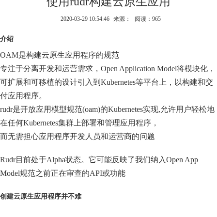
使用rudr构建云原生应用
2020-03-29 10:54:46
来源：
阅读：965
介绍
OAM是构建云原生应用程序的规范
专注于分离开发和运营需求，Open Application Model将模块化，
可扩展和可移植的设计引入到Kubernetes等平台上，以构建和交
付应用程序。
rudr是开放应用模型规范(oam)的Kubernetes实现,允许用户轻松地
在任何Kubernetes集群上部署和管理应用程序，
而无需担心应用程序开发人员和运营商的问题
Rudr目前处于Alpha状态。它可能反映了我们纳入Open App
Model规范之前正在审查的API或功能
创建云原生应用程序并不难