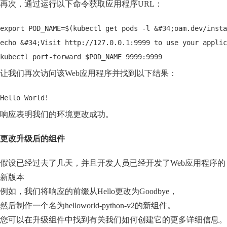
再次，通过运行以下命令获取应用程序URL：
export POD_NAME=$(kubectl get pods -l &#34;oam.dev/insta
echo &#34;Visit http://127.0.0.1:9999 to use your applic
kubectl port-forward $POD_NAME 9999:9999
让我们再次访问该Web应用程序并找到以下结果：
Hello World!
响应表明我们的环境更改成功。
更改升级后的组件
假设已经过去了几天，并且开发人员已经开发了Web应用程序的
新版本
例如，我们将响应的前缀从Hello更改为Goodbye，
然后制作一个名为helloworld-python-v2的新组件。
您可以在升级组件中找到有关我们如何创建它的更多详细信息。