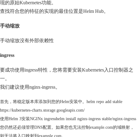
现的原始Kubernetes功能。
查找符合您的特征的实现的最佳位置是Helm Hub。
手动缩放
手动缩放没有外部依赖性
ingress
要成功使用ingress特性，您将需要安装Kubernetes入口控制器之
一。
我们建议使用nginx-ingress。
首先，将稳定版本库添加到您的Helm安装中。helm repo add stable
https://kubernetes-charts.storage.googleapis.com/
使用Helm 3安装NGINx ingresshelm install nginx-ingress stable/nginx-ingress
您仍然还必须管理DNS配置。如果您也无法控制example.com的域映射，
则无法将入口映射到example.com。