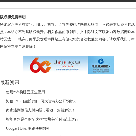
版权和免责申明
哈尔滨之声所有文字、图片、视频、音频等资料均来自互联网，不代表本站赞同其观
点，本站亦不为其版权负责。相关作品的原创性、文中陈述文字以及内容数据庞杂本
站无法一一核实，如果您发现本网站上有侵犯您的合法权益的内容，请联系我们，本
网站将立即予以删除！
最新资讯
使用rudr构建云原生应用
海信E5CG智能门锁：两大智慧办公开锁新方
商家遇到微信支付问题，看这一篇就解决了
智能音箱是个啥？这些“大块头”们都瞄上这行
Google Flutter 主题使用教程