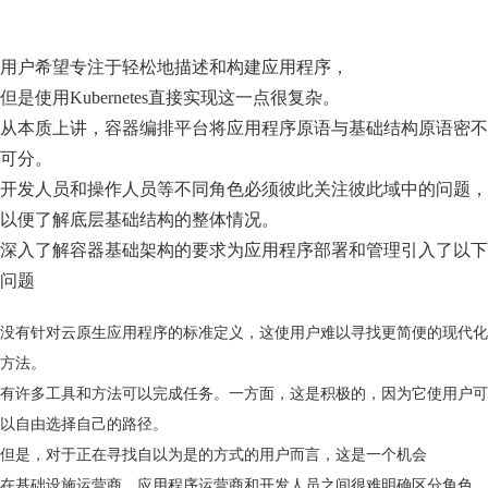
用户希望专注于轻松地描述和构建应用程序，
但是使用Kubernetes直接实现这一点很复杂。
从本质上讲，容器编排平台将应用程序原语与基础结构原语密不
可分。
开发人员和操作人员等不同角色必须彼此关注彼此域中的问题，
以便了解底层基础结构的整体情况。
深入了解容器基础架构的要求为应用程序部署和管理引入了以下
问题
没有针对云原生应用程序的标准定义，这使用户难以寻找更简便的现代化
方法。
有许多工具和方法可以完成任务。一方面，这是积极的，因为它使用户可
以自由选择自己的路径。
但是，对于正在寻找自以为是的方式的用户而言，这是一个机会
在基础设施运营商，应用程序运营商和开发人员之间很难明确区分角色。