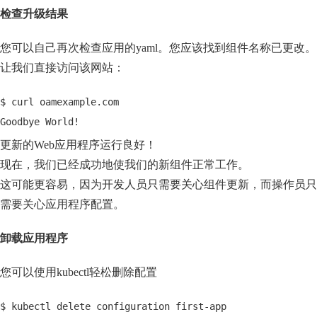
检查升级结果
您可以自己再次检查应用的yaml。您应该找到组件名称已更改。
让我们直接访问该网站：
$ curl oamexample.com
Goodbye World!
更新的Web应用程序运行良好！
现在，我们已经成功地使我们的新组件正常工作。
这可能更容易，因为开发人员只需要关心组件更新，而操作员只
需要关心应用程序配置。
卸载应用程序
您可以使用kubectl轻松删除配置
$ kubectl delete configuration first-app