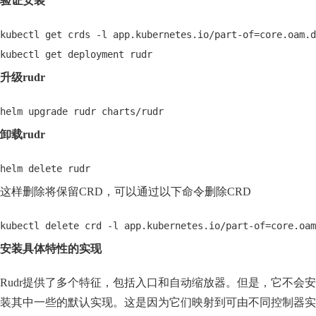
验证安装
kubectl get crds -l app.kubernetes.io/part-of=core.oam.d
kubectl get deployment rudr
升级rudr
helm upgrade rudr charts/rudr
卸载rudr
helm delete rudr
这样删除将保留CRD，可以通过以下命令删除CRD
kubectl delete crd -l app.kubernetes.io/part-of=core.oam
安装具体特性的实现
Rudr提供了多个特征，包括入口和自动缩放器。但是，它不会安
装其中一些的默认实现。这是因为它们映射到可由不同控制器实