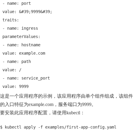
 - name: port
 value: &#39;9999&#39;
 traits:
 - name: ingress
 parameterValues:
 - name: hostname
 value: example.com
 - name: path
 value: /
 - name: service_port
 value: 9999
这是一个应用程序的示例，该应用程序由单个组件组成，该组件
的入口特征为example.com，服务端口为9999。
要安装此应用程序配置，请使用kubectl：
$ kubectl apply -f examples/first-app-config.yaml