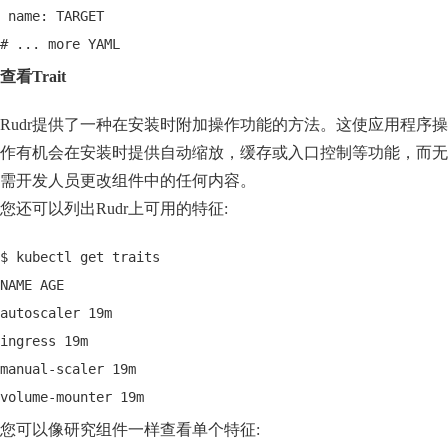
 name: TARGET
# ... more YAML
查看Trait
Rudr提供了一种在安装时附加操作功能的方法。这使应用程序操
作有机会在安装时提供自动缩放，缓存或入口控制等功能，而无
需开发人员更改组件中的任何内容。
您还可以列出Rudr上可用的特征:
$ kubectl get traits
NAME AGE
autoscaler 19m
ingress 19m
manual-scaler 19m
volume-mounter 19m
您可以像研究组件一样查看单个特征: