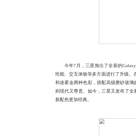
今年7月，三星推出了全新的Galaxy
性能、交互体验等多方面进行了升级。在外观及
和迷雾金两种色彩，搭配高级磨砂玻璃
则现代又尊贵。如今，三星又发布了全
新配色更加经典。