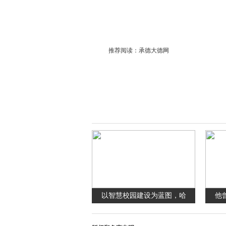
推荐阅读：
承德大德网
以智慧校园建设为蓝图，哈
他