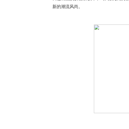
新的潮流风尚。