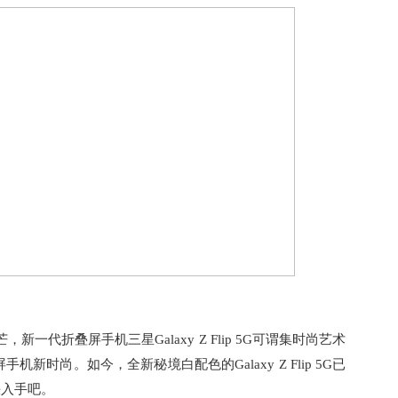
一代折叠屏手机三星Galaxy Z Flip 5G可谓集时尚艺术
时尚。如今，全新秘境白配色的Galaxy Z Flip 5G已
快入手吧。