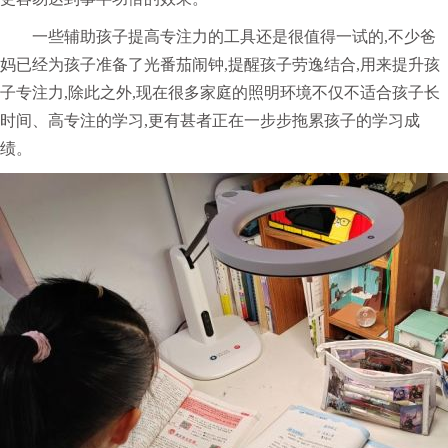
一些辅助孩子提高专注力的工具还是很值得一试的,不少爸
妈已经为孩子准备了光番茄闹钟,提醒孩子劳逸结合,用来提升孩
子专注力,除此之外,现在很多家庭的照明环境不仅不适合孩子长
时间、高专注的学习,更有甚者正在一步步拖累孩子的学习成
绩。