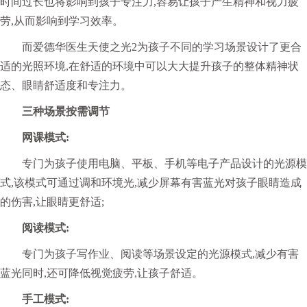
时间过长也将影响到孩子专注力,容易让孩子产生
精神和视力疲
劳,从而影响到学习效率。
而爱德华医生天使之光2为孩子不同的学习场景设计了更合
适的光照环境,在舒适的环境中可以大大提升孩子的整体精神状
态、眼睛舒适度和专注力。
三种场景按需调节
网课模式:
专门为孩子使用电脑、平板、手机等电子产品设计的光源模
式,该模式可通过调和环境光,减少屏幕有害蓝光对孩子眼睛造成
的伤害,让眼睛更舒适;
阅读模式:
专门为孩子写作业、阅读等场景设定的光源模式,减少有害
蓝光同时,还可降低视觉疲劳,让孩子舒适。
手工模式: