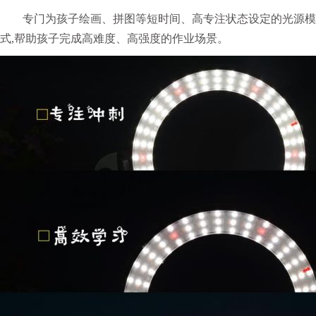
专门为孩子绘画、拼图等短时间、高专注状态设定的光源模
式,帮助孩子完成高难度、高强度的作业场景。