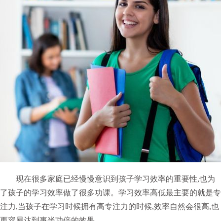
现在很多家庭已经慢慢意识到孩子学习效率的重要性,也为
了孩子的学习效率做了很多功课。学习效率高低最主要的就是专
注力,当孩子在学习时候拥有高专注力的时候,效率自然会很高,也
更容易达到事半功倍的效果。