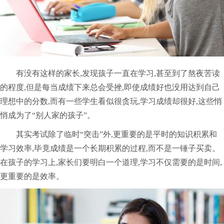
有没有这样的家长,发现孩子一直在学习,甚至到了熬夜苦读
的程度,但是每当成绩下来总会受挫,即使成绩好也没用达到自己
理想中的分数,而有一些学生看似很贪玩,学习成绩却很好,这些悄
悄成为了“别人家的孩子”。
其实考试除了临时“突击”外,更重要的是平时的知识积累和
学习效率,毕竟成绩是一个长期积累的过程,而不是一锤子买卖。
在孩子的学习上,家长们要明白一个道理,学习不仅需要的是时间,
更重要的是效率。