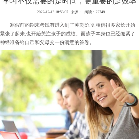
学习不仅需要的是时间，更重要的是效率
2022-12-13 18:53:07
来源：
阅读：22749
寒假前的期末考试有进入到了冲刺阶段,相信很多家长开始
紧张了起来,也开始关注孩子的成绩。而孩子本身也已经绷紧了
神经准备给自己和父母交一份满意的答卷。