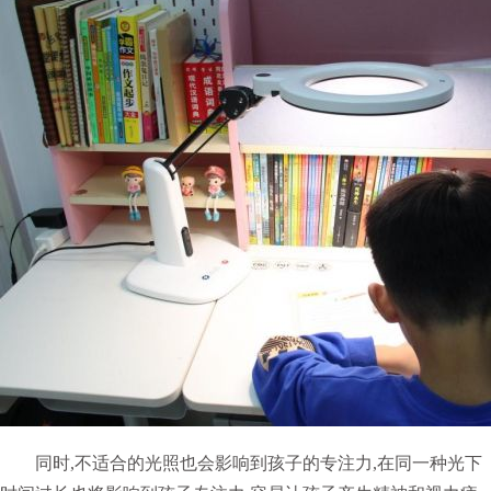
同时,不适合的光照也会影响到孩子的专注力,在同一种光下