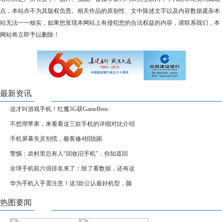
点，本站亦不为其版权负责。相关作品的原创性、文中陈述文字以及内容数据庞杂本
站无法一一核实，如果您发现本网站上有侵犯您的合法权益的内容，请联系我们，本
网站将立即予以删除！
最新资讯
这才叫游戏手机！红魔5G获GameBenc
不想用苹果，来看看这三款手机的详细对比介绍
手机屏幕失灵别慌，极客修4招脱困
警惕：农村里总有人“回收旧手机”，你知道回
全球手机前六强排名来了：除了看数据，还有这
华为手机入手需注意！这3款公认最好机型，颜
热图要闻