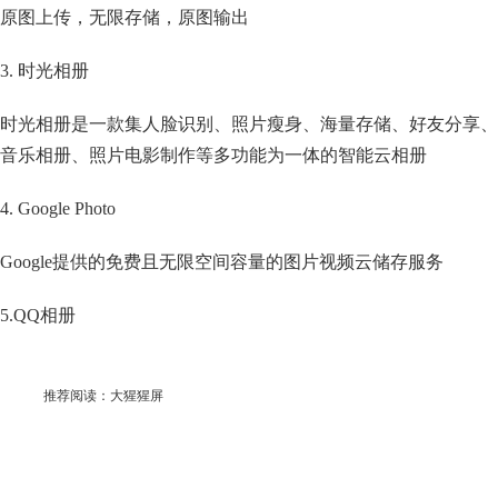
原图上传，无限存储，原图输出
3. 时光相册
时光相册是一款集人脸识别、照片瘦身、海量存储、好友分享、
音乐相册、照片电影制作等多功能为一体的智能云相册
4. Google Photo
Google提供的免费且无限空间容量的图片视频云储存服务
5.QQ相册
推荐阅读：
大猩猩屏