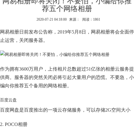
网易相册即将关闭！不要怕，小编给你推
荐五个网络相册
2020-07-21 04:18:00
来源：
阅读：1861
网易相册日前发布公告称，2019年5月8日，网易相册将会全面停
止运营，关闭服务器。
作为拥有3600万用户，上传相片总数超过51亿张的相册云服务提
供商。服务器的突然关闭必将引起大量用户的恐慌。不要急，小
编向你推荐五个备用的网络相册。
百度云盘
百度网盘是百度推出的一项云存储服务，可以存储2G空间大小
2. POCO相册