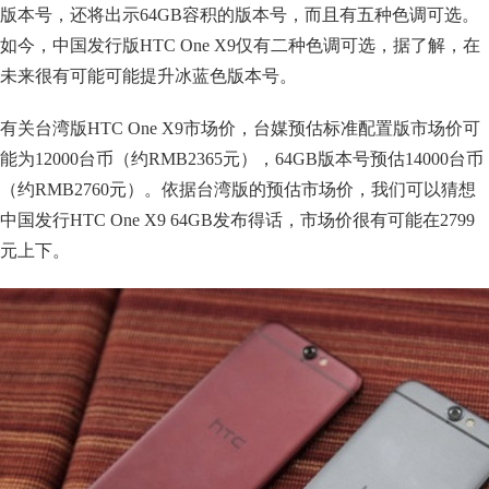
版本号，还将出示64GB容积的版本号，而且有五种色调可选。
如今，中国发行版HTC One X9仅有二种色调可选，据了解，在
未来很有可能可能提升冰蓝色版本号。
有关台湾版HTC One X9市场价，台媒预估标准配置版市场价可
能为12000台币（约RMB2365元），64GB版本号预估14000台币
（约RMB2760元）。依据台湾版的预估市场价，我们可以猜想
中国发行HTC One X9 64GB发布得话，市场价很有可能在2799
元上下。