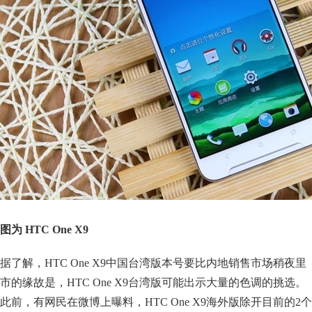
图为 HTC One X9
据了解，HTC One X9中国台湾版本号要比内地销售市场稍夜里
市的缘故是，HTC One X9台湾版可能出示大量的色调的挑选。
此前，有网民在微博上曝料，HTC One X9海外版除开目前的2个