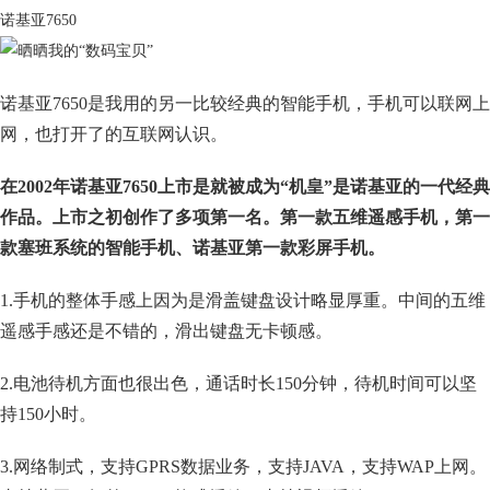
诺基亚7650
诺基亚7650是我用的另一比较经典的智能手机，手机可以联网上
网，也打开了的互联网认识。
在2002年诺基亚7650上市是就被成为“机皇”是诺基亚的一代经典
作品。上市之初创作了多项第一名。第一款五维遥感手机，第一
款塞班系统的智能手机、诺基亚第一款彩屏手机。
1.手机的整体手感上因为是滑盖键盘设计略显厚重。中间的五维
遥感手感还是不错的，滑出键盘无卡顿感。
2.电池待机方面也很出色，通话时长150分钟，待机时间可以坚
持150小时。
3.网络制式，支持GPRS数据业务，支持JAVA，支持WAP上网。