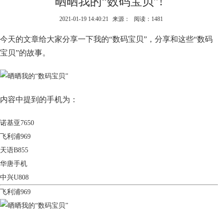
晒晒我的“数码宝贝”!
2021-01-19 14:40:21
来源：
阅读：1481
今天的文章给大家分享一下我的“数码宝贝”，分享和这些“数码
宝贝”的故事。
内容中提到的手机为：
诺基亚7650
飞利浦969
天语B855
华唐手机
中兴U808
飞利浦969