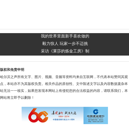
我的世界里面新手喜欢做的
毅力惊人 玩家一步不迈挑
采访《莱莎的炼金工房》制
版权和免责申明
哈尔滨之声所有文字、图片、视频、音频等资料均来自互联网，不代表本站赞同其观
点，本站亦不为其版权负责。相关作品的原创性、文中陈述文字以及内容数据庞杂本
站无法一一核实，如果您发现本网站上有侵犯您的合法权益的内容，请联系我们，本
网站将立即予以删除！