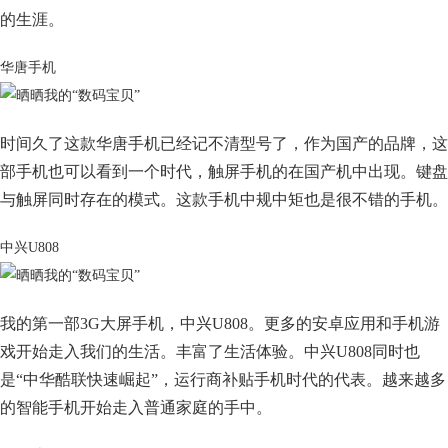
的生涯。
华唐手机
时间久了这款华唐手机已经记不清型号了，作为国产的品牌，这
部手机也可以看到一个时代，触屏手机的在国产机中出现。键盘
与触屏同时存在的模式。这款手机中规中矩也是很不错的手机。
中兴U808
我的第一部3G大屏手机，中兴U808。更多的安卓应用和手机游
戏开始走入我们的生活。丰富了生活体验。中兴U808同时也
是“中华酷联快速崛起”，运行商补贴手机时代的代表。越来越多
的智能手机开始走入普通家庭的手中。